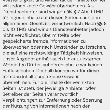
wir jedoch keine Gewähr übernehmen. Als
Diensteanbieter sind wir gemäß § 7 Abs.1 TMG
für eigene Inhalte auf diesen Seiten nach den
allgemeinen Gesetzen verantwortlich. Nach §§ 8
bis 10 TMG sind wir als Diensteanbieter jedoch
nicht verpflichtet, übermittelte oder
gespeicherte fremde Informationen zu
überwachen oder nach Umständen zu forschen,
die auf eine rechtswidrige Tätigkeit hinweisen.
Unser Angebot enthält auch Links zu externen
Webseiten Dritter, auf deren Inhalte wir keinen
Einfluss haben. Deshalb können wir für diese
fremden Inhalte auch keine Gewähr
übernehmen. Für die Inhalte der verlinkten
Seiten ist stets der jeweilige Anbieter oder
Betreiber der Seiten verantwortlich.
Verpflichtungen zur Entfernung oder Sperrung
der Nutzung von Informationen nach den