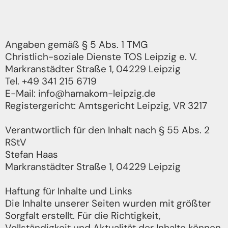
Angaben gemäß § 5 Abs. 1 TMG
Christlich-soziale Dienste TOS Leipzig e. V.
Markranstädter Straße 1, 04229 Leipzig
Tel. +49 341 215 6719
E-Mail: info@hamakom-leipzig.de
Registergericht: Amtsgericht Leipzig, VR 3217
Verantwortlich für den Inhalt nach § 55 Abs. 2
RStV
Stefan Haas
Markranstädter Straße 1, 04229 Leipzig
Haftung für Inhalte und Links
Die Inhalte unserer Seiten wurden mit größter
Sorgfalt erstellt. Für die Richtigkeit,
Vollständigkeit und Aktualität der Inhalte können