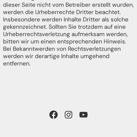
dieser Seite nicht vom Betreiber erstellt wurden,
werden die Urheberrechte Dritter beachtet.
Insbesondere werden Inhalte Dritter als solche
gekennzeichnet. Sollten Sie trotzdem auf eine
Urheberrechtsverletzung aufmerksam werden,
bitten wir um einen entsprechenden Hinweis.
Bei Bekanntwerden von Rechtsverletzungen
werden wir derartige Inhalte umgehend
entfernen.