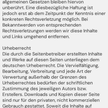
allgemeinen Gesetzen bleiben hiervon
unberührt. Eine diesbezügliche Haftung ist
jedoch erst ab dem Zeitpunkt der Kenntnis einer
konkreten Rechtsverletzung möglich. Bei
Bekanntwerden von entsprechenden
Rechtsverletzungen werden wir diese Inhalte
und Links umgehend entfernen.
Urheberrecht
Die durch die Seitenbetreiber erstellten Inhalte
und Werke auf diesen Seiten unterliegen dem
deutschen Urheberrecht. Die Vervielfältigung,
Bearbeitung, Verbreitung und jede Art der
Verwertung außerhalb der Grenzen des
Urheberrechtes bedürfen der schriftlichen
Zustimmung des jeweiligen Autors bzw.
Erstellers. Downloads und Kopien dieser Seite
sind nur für den privaten, nicht kommerziellen
Gebrauch gestattet. Soweit die Inhalte auf